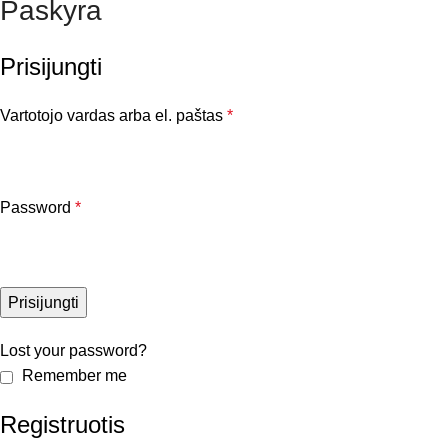
Paskyra
Prisijungti
Vartotojo vardas arba el. paštas
*
Password
*
Prisijungti
Lost your password?
Remember me
Registruotis