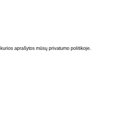
 kurios aprašytos mūsų
privatumo politikoje
.