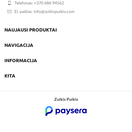
Telefonas: +370 686 94562
El. paštas: info@zuikispuikis.com
NAUJAUSI PRODUKTAI
NAVIGACIJA
INFORMACIJA
KITA
Zuikis Puikis