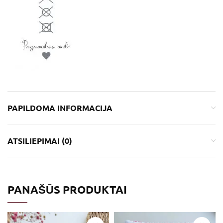
PAPILDOMA INFORMACIJA
ATSILIEPIMAI (0)
PANAŠŪS PRODUKTAI