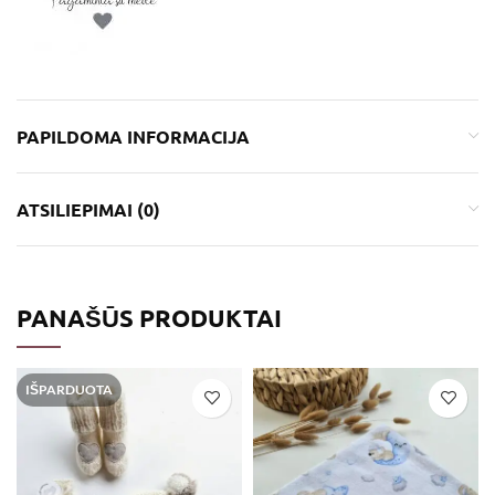
PAPILDOMA INFORMACIJA
ATSILIEPIMAI (0)
PANAŠŪS PRODUKTAI
IŠPARDUOTA