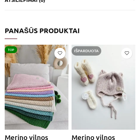
PANAŠŪS PRODUKTAI
TOP
IŠPARDUOTA
Merino vilnos
Merino vilnos