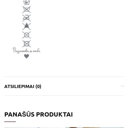
ATSILIEPIMAI (0)
PANAŠŪS PRODUKTAI