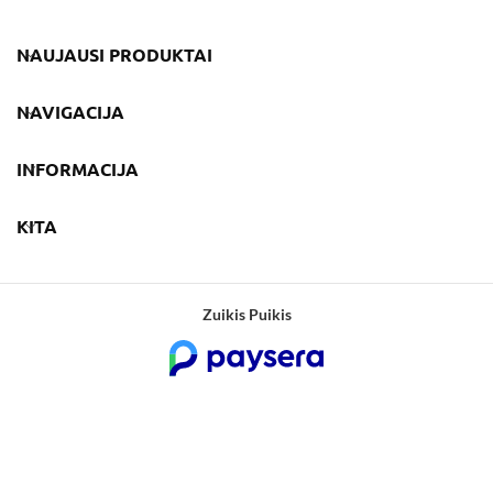
NAUJAUSI PRODUKTAI
NAVIGACIJA
INFORMACIJA
KITA
Zuikis Puikis