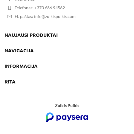
Telefonas: +370 686 94562
El. paštas: info@zuikispuikis.com
NAUJAUSI PRODUKTAI
NAVIGACIJA
INFORMACIJA
KITA
Zuikis Puikis