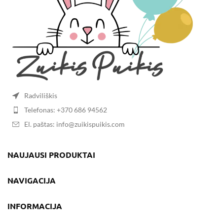
Radviliškis
Telefonas: +370 686 94562
El. paštas: info@zuikispuikis.com
NAUJAUSI PRODUKTAI
NAVIGACIJA
INFORMACIJA