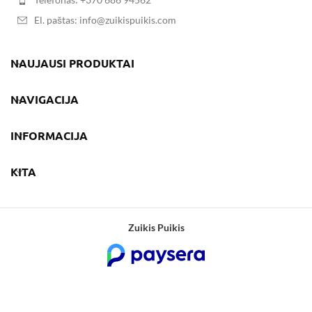
El. paštas: info@zuikispuikis.com
NAUJAUSI PRODUKTAI
NAVIGACIJA
INFORMACIJA
KITA
Zuikis Puikis