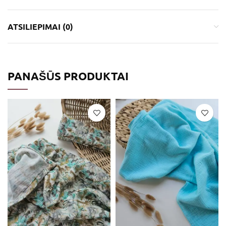
ATSILIEPIMAI (0)
PANAŠŪS PRODUKTAI