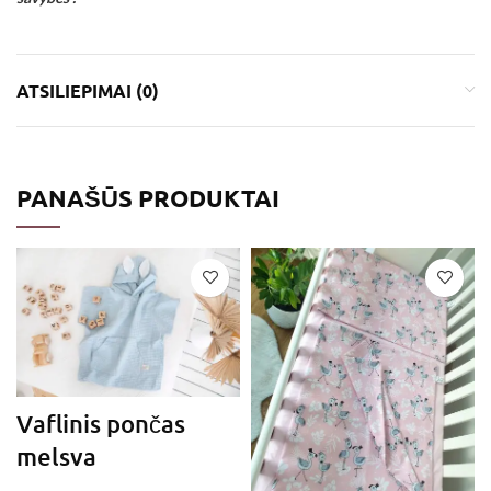
ATSILIEPIMAI (0)
PANAŠŪS PRODUKTAI
Vaflinis pončas
melsva