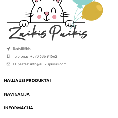
Radviliškis
Telefonas: +370 686 94562
El. paštas: info@zuikispuikis.com
NAUJAUSI PRODUKTAI
NAVIGACIJA
INFORMACIJA