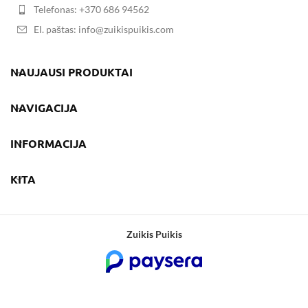
Telefonas: +370 686 94562
El. paštas: info@zuikispuikis.com
NAUJAUSI PRODUKTAI
NAVIGACIJA
INFORMACIJA
KITA
Zuikis Puikis