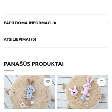
PAPILDOMA INFORMACIJA
ATSILIEPIMAI (0)
PANAŠŪS PRODUKTAI